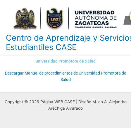
Ir
al
contenido
Centro de Aprendizaje y Servicio
Estudiantiles CASE
Universidad Promotora de Salud
Descargar Manual de procedimientos de Universidad Promotora de
Salud
Copyright © 2026 Página WEB CASE | Diseño M. en A. Alejandro
Aréchiga Alvarado