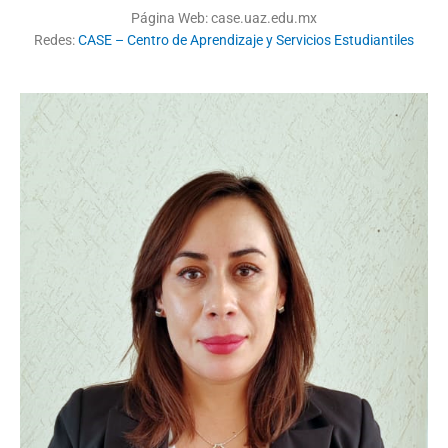
Página Web: case.uaz.edu.mx
Redes:
CASE – Centro de Aprendizaje y Servicios Estudiantiles