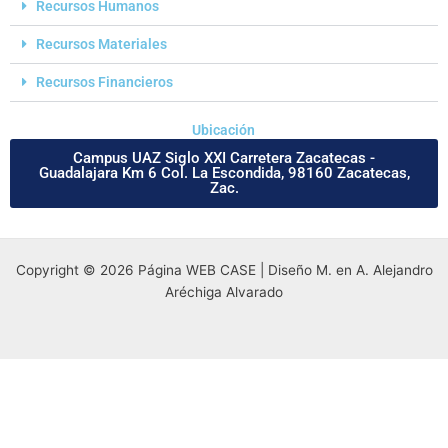
Recursos Humanos
Recursos Materiales
Recursos Financieros
Ubicación
Campus UAZ Siglo XXI Carretera Zacatecas -
Guadalajara Km 6 Col. La Escondida, 98160 Zacatecas,
Zac.
Copyright © 2026 Página WEB CASE | Diseño M. en A. Alejandro
Aréchiga Alvarado