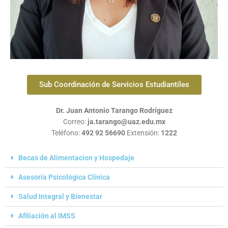
Sub Coordinación de Servicios Estudiantiles
Dr. Juan Antonio Tarango Rodríguez
Correo:
ja.tarango@uaz.edu.mx
Teléfono:
492 92 56690
Extensión:
1222
Becas de Alimentacion y Hospedaje
Asesoría Psicológica Clínica
Salud Integral y Bienestar
Afiliación al IMSS